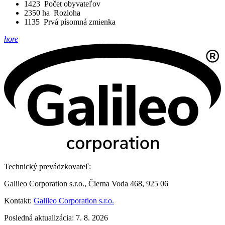
1423
Počet obyvateľov
2350 ha
Rozloha
1135
Prvá písomná zmienka
hore
Technický prevádzkovateľ:
Galileo Corporation s.r.o., Čierna Voda 468, 925 06
Kontakt:
Galileo Corporation s.r.o.
Posledná aktualizácia: 7. 8. 2026