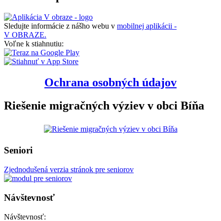
Sledujte informácie z nášho webu v
mobilnej aplikácii -
V OBRAZE.
Voľne k stiahnutiu:
Ochrana osobných údajov
Riešenie migračných výziev v obci Bíňa
Seniori
Zjednodušená verzia stránok pre seniorov
Návštevnosť
Návštevnosť: