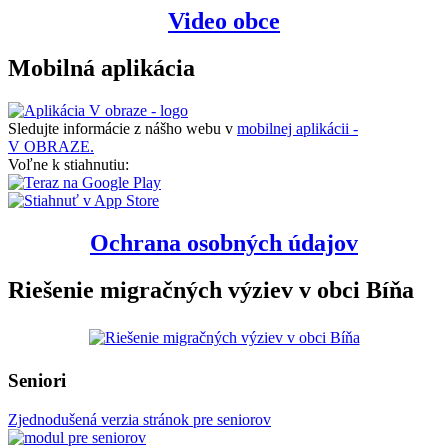
Video obce
Mobilná aplikácia
Sledujte informácie z nášho webu v
mobilnej aplikácii -
V OBRAZE.
Voľne k stiahnutiu:
Ochrana osobných údajov
Riešenie migračných výziev v obci Bíňa
Seniori
Zjednodušená verzia stránok pre seniorov