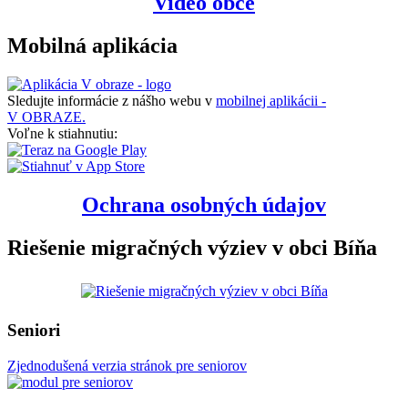
Video obce
Mobilná aplikácia
Sledujte informácie z nášho webu v
mobilnej aplikácii -
V OBRAZE.
Voľne k stiahnutiu:
Ochrana osobných údajov
Riešenie migračných výziev v obci Bíňa
Seniori
Zjednodušená verzia stránok pre seniorov