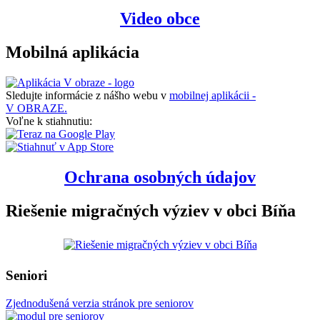
Video obce
Mobilná aplikácia
Sledujte informácie z nášho webu v
mobilnej aplikácii -
V OBRAZE.
Voľne k stiahnutiu:
Ochrana osobných údajov
Riešenie migračných výziev v obci Bíňa
Seniori
Zjednodušená verzia stránok pre seniorov