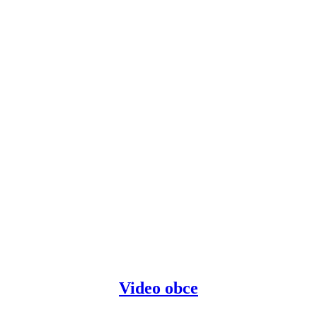
Video obce