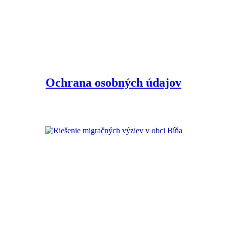
Ochrana osobných údajov